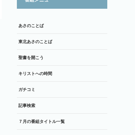
あさのことば
東北あさのことば
聖書を開こう
キリストへの時間
ガチコミ
記事検索
７月の番組タイトル一覧