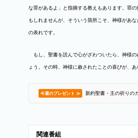
な罪があるよ」と指摘する教えもあります。罪の
もしれませんが、そういう箇所こそ、神様があな
の表れです。
もし、聖書を読んで心がざわついたら、神様の
ょう。その時、神様に赦されたことの喜びが、あ
新約聖書・主の祈りのカ
今週のプレゼント ≫
関連番組