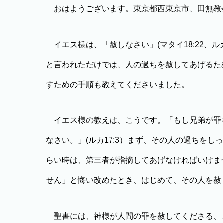
おはようございます。東京都西東京市、田無教
イエス様は、「赦しなさい」(マタイ18:22、ル
と言われただけでは、人の過ちを赦してあげるた
すための手順も教えてくださいました。
イエス様の教えは、こうです。「もし兄弟が罪
なさい。」(ルカ17:3）まず、その人の過ちを
らい時は、第三者が指摘してあげなければいけま
せん」と悔い改めたとき、はじめて、その人を赦
聖書には、神様が人間の罪を赦してくださる、