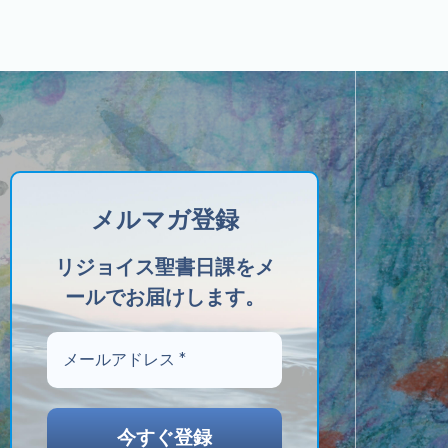
メルマガ登録
リジョイス聖書日課をメ
ールでお届けします。