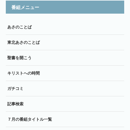
番組メニュー
あさのことば
東北あさのことば
聖書を開こう
キリストへの時間
ガチコミ
記事検索
７月の番組タイトル一覧