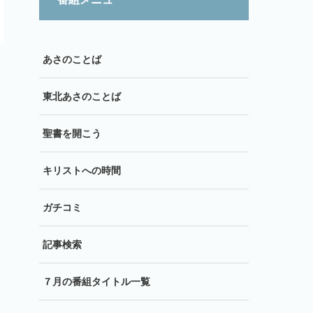
あさのことば
東北あさのことば
聖書を開こう
キリストへの時間
ガチコミ
記事検索
７月の番組タイトル一覧