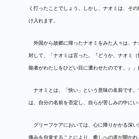
く打ったことでしょう。しかし、ナオミは、その
け入れます。
外国から故郷に帰ったナオミをみた人々は、ナ
対して、「ナオミは言った。『どうか、ナオミ（
能者がわたしをひどい目に遭わせたのです。』」(
ナオミとは、「快い」という意味の名前です。
は、自分の名前を否定し、自らが苦しみの中にい
グリーフケアにおいては、心に降りかかる深い
痛みを自覚することにより、癒しへの道が開かれ