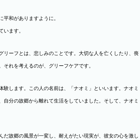
に平和がありますように。
ています。
グリーフとは、悲しみのことです。大切な人を亡くしたり、喪
。それを考えるのが、グリーフケアです。
体験します。この人の名前は、「ナオミ」といいます。ナオミ
、自分の故郷から離れて生活をしていました。そして、ナオミ
んだ故郷の風景が一変し、耐えがたい現実が、彼女の心を激し