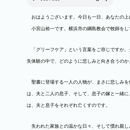
おはようございます。今日も一日、あなたの上
小宮山裕一です。横浜市の綱島教会で牧師をし
「グリーフケア」という言葉をご存じですか。
失体験の中で、どのように悲しみと向き合うのか
聖書に登場する一人の人物が、まさに悲しみを
は、夫と二人の息子、そして、息子の嫁と一緒に
は、夫と息子をそれぞれ亡くすのです。
失われた家族との温かな日々、そして慣れ親し