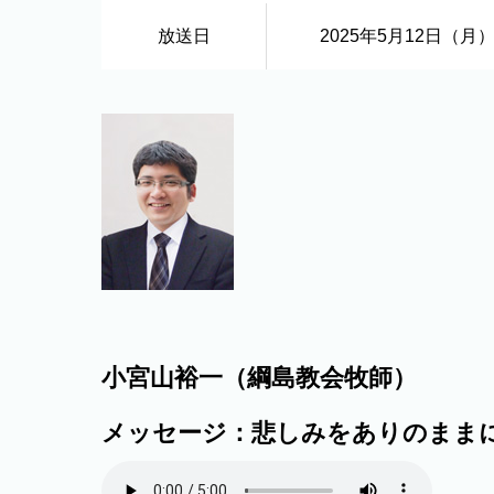
放送日
2025年5月12日（月
小宮山裕一（綱島教会牧師）
メッセージ：悲しみをありのまま