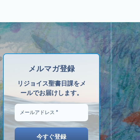
メルマガ登録
リジョイス聖書日課をメ
ールでお届けします。