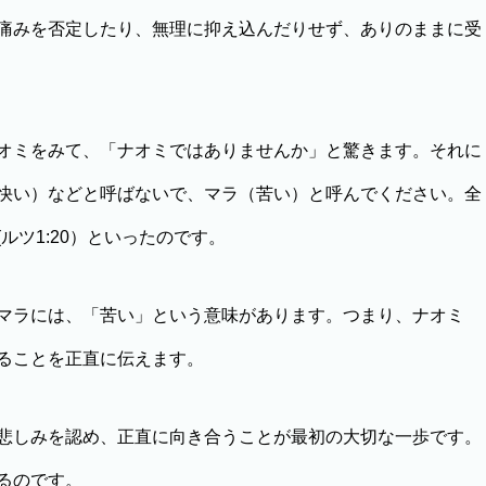
痛みを否定したり、無理に抑え込んだりせず、ありのままに受
オミをみて、「ナオミではありませんか」と驚きます。それに
快い）などと呼ばないで、マラ（苦い）と呼んでください。全
ルツ1:20）といったのです。
マラには、「苦い」という意味があります。つまり、ナオミ
ることを正直に伝えます。
悲しみを認め、正直に向き合うことが最初の大切な一歩です。
るのです。