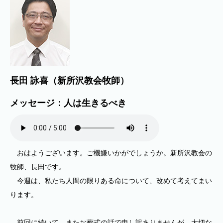
長田 詠喜（新所沢教会牧師）
メッセージ：人は生きるべき
おはようございます。ご機嫌いかがでしょうか。新所沢教会の
牧師、長田です。
今週は、私たち人間の限りある命について、改めて考えてまい
ります。
前回に続いて、またお葬式の話で申し訳ありませんが、大切な