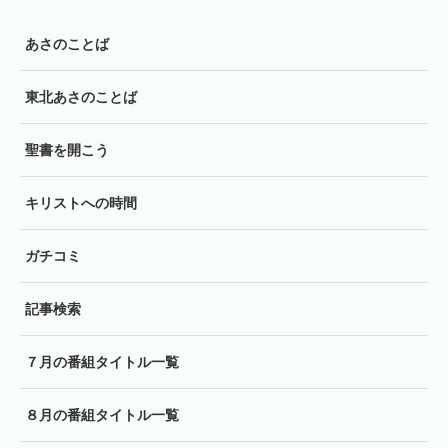
あさのことば
東北あさのことば
聖書を開こう
キリストへの時間
ガチコミ
記事検索
７月の番組タイトル一覧
８月の番組タイトル一覧