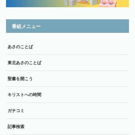
番組メニュー
あさのことば
東北あさのことば
聖書を開こう
キリストへの時間
ガチコミ
記事検索