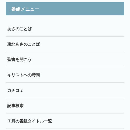
番組メニュー
あさのことば
東北あさのことば
聖書を開こう
キリストへの時間
ガチコミ
記事検索
７月の番組タイトル一覧