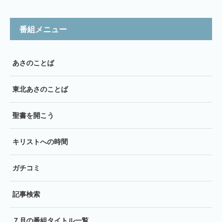
番組メニュー
あさのことば
東北あさのことば
聖書を開こう
キリストへの時間
ガチコミ
記事検索
７月の番組タイトル一覧