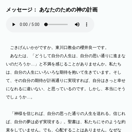
メッセージ： あなたのための神の計画
ごきげんいかがですか。東川口教会の櫻井良一です。
あなたは、「どうして自分の人生は、自分の思い通りに進まな
いのだろうか…」と不満を感じることがありませんか。私たち
は、自分の人生にいろいろな期待を抱いて生きています。そし
て、その自分の期待が計画通りに実現すれば、自分はきっと幸せ
になれるに違いない、と思っているのです。しかし、本当にそう
でしょうか…。
「神様を信じれば、自分の思った通りの人生を送れる。信じれ
ば、自分の夢は必ず実現する」。聖書は、私たちにそのような約
束をしていません。でも、心配することはありません。なぜな