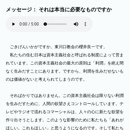
メッセージ： それは本当に必要なものですか
ごきげんいかがですか。東川口教会の櫻井良一です。
私たちの住む日本は資本主義社会と呼ばれる制度によって営ま
れています。この資本主義社会の最大の原則は「利潤」を絶え間
なく生みだすことにあります。ですから、利潤を生みだせないも
のは価値がないと考えられてしまうのです。
そればかりではありません。この資本主義社会は限りない利潤
を生みだすために、人間の欲望さえコントロールしています。テ
レビやラジオで流れるコマーシャルは、人々の心に新たな欲望を
作り出そうとします。このような影響のために私たちも「あれが
ほしい。これもほしい」と思うようになるのです。そして私たち