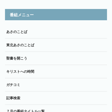
番組メニュー
あさのことば
東北あさのことば
聖書を開こう
キリストへの時間
ガチコミ
記事検索
７月の番組タイトル一覧