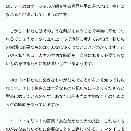
はテレビのコマーシャルが紹介する商品を手に入れれば、幸せに
なれると勘違いしてしまうのです。
しかし、私たちはそのような商品を買うことで本当に幸せにな
れるでしょうか。少し立ち止まって冷静に考えてみれば、私たち
の生活に必要なものはそんなに多くはないことがわかります。ど
うやら私たちは、人生の大切な時間を、自分にあまり必要でもな
いものを得るために無駄遣いしているようです。
神さまは私たちに必要なものがなんであるかをよく知っておら
れます。そして神さまは十分なものを私たちに与えてくださると
聖書は教えているのです。あなたは今本当に大切なことのために
人生の時間を使っていますか。
イエス・キリストの言葉「あなたがたの天の父は、これらのも
のがみなあなたがたに必要なことをご存じである。」マタイによ