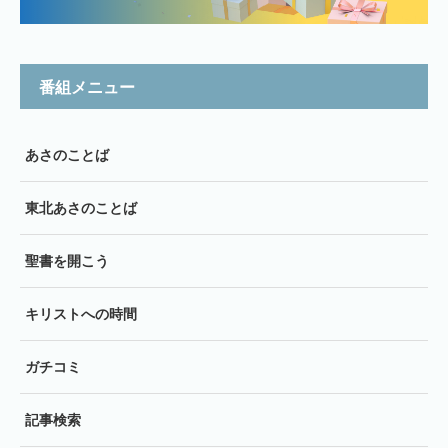
番組メニュー
あさのことば
東北あさのことば
聖書を開こう
キリストへの時間
ガチコミ
記事検索