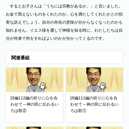
するとお子さんは「うちには宗教があるか。」と言いました。
お金で買えないものをくれたのか。心を満たしてくれたかとの切
実な訴えでしょう。自分の存在の意味が分からなくなったのかも
知れません。イエス様を通して神様を知る時に、わたしたちは自
分が何者で何をすればよいのかが分かってくるのです。
関連番組
詩編112編の祈りに心を合
詩編111編の祈りに心を合
わせて～神の民に伝わるい
わせて～神の民に伝わるい
ろは歌②
ろは歌①