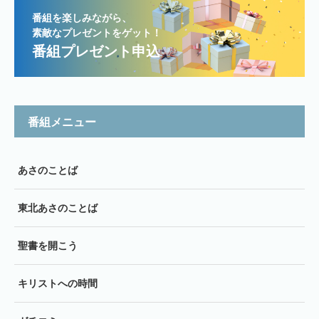
番組を楽しみながら、
素敵なプレゼントをゲット！
番組プレゼント申込
番組メニュー
あさのことば
東北あさのことば
聖書を開こう
キリストへの時間