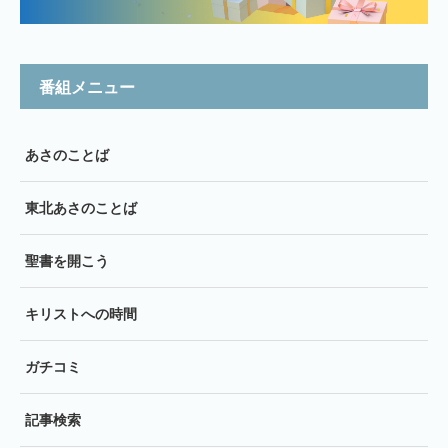
番組メニュー
あさのことば
東北あさのことば
聖書を開こう
キリストへの時間
ガチコミ
記事検索