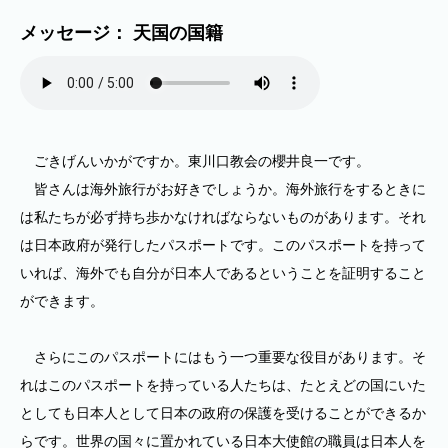
メッセージ： 天国の国籍
ごきげんいかがですか。東川口教会の櫻井良一です。
皆さんは海外旅行がお好きでしょうか。海外旅行をするときに
は私たちが必ず持ち歩かなければならないものがあります。それ
は日本政府が発行したパスポートです。このパスポートを持って
いれば、海外でも自分が日本人であるということを証明すること
ができます。
さらにこのパスポートにはもう一つ重要な役目があります。そ
れはこのパスポートを持っている人たちは、たとえどの国にいた
としても日本人として日本の政府の保護を受けることができるか
らです。世界の国々に置かれている日本大使館の職員は日本人を