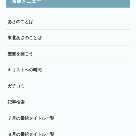
番組メニュー
あさのことば
東北あさのことば
聖書を開こう
キリストへの時間
ガチコミ
記事検索
７月の番組タイトル一覧
８月の番組タイトル一覧