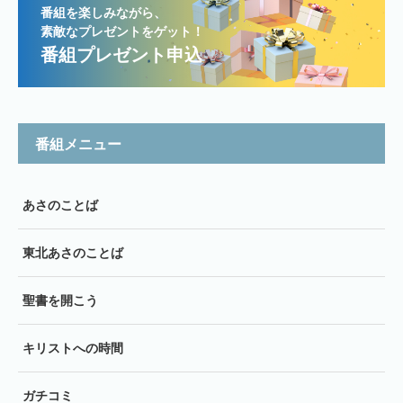
番組を楽しみながら、
素敵なプレゼントをゲット！
番組プレゼント申込
番組メニュー
あさのことば
東北あさのことば
聖書を開こう
キリストへの時間
ガチコミ