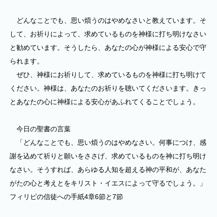
どんなことでも、思い煩うのはやめなさいと教えています。そ
して、お祈りによって、求めているものを神様に打ち明けなさい
と勧めています。そうしたら、あなたの心が神様による安心で守
られます。
ぜひ、神様にお祈りして、求めているものを神様に打ち明けて
ください。神様は、あなたのお祈りを聴いてくださいます。きっ
とあなたの心に神様による安心があふれてくることでしょう。
今日の聖書の言葉
「どんなことでも、思い煩うのはやめなさい。何事につけ、感
謝を込めて祈りと願いをささげ、求めているものを神に打ち明け
なさい。そうすれば、あらゆる人知を超える神の平和が、あなた
がたの心と考えとをキリスト・イエスによって守るでしょう。」
フィリピの信徒への手紙4章6節と7節