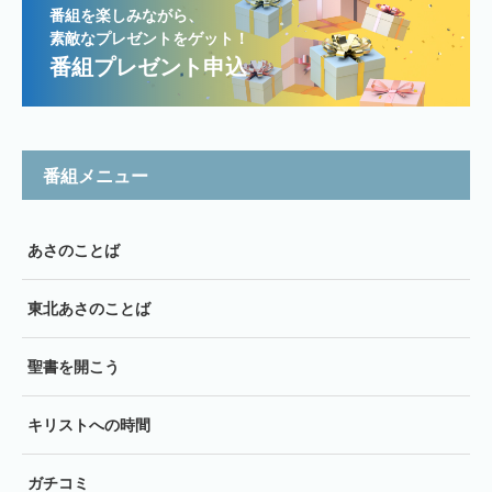
番組を楽しみながら、
素敵なプレゼントをゲット！
番組プレゼント申込
番組メニュー
あさのことば
東北あさのことば
聖書を開こう
キリストへの時間
ガチコミ