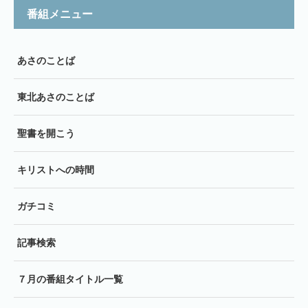
番組メニュー
あさのことば
東北あさのことば
聖書を開こう
キリストへの時間
ガチコミ
記事検索
７月の番組タイトル一覧