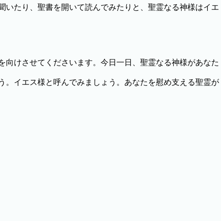
聞いたり、聖書を開いて読んでみたりと、聖霊なる神様はイエ
を向けさせてくださいます。今日一日、聖霊なる神様があなた
う。イエス様と呼んでみましょう。あなたを慰め支える聖霊が