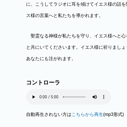
に、こうしてラジオに耳を傾けてイエス様の話を
ス様の言葉へと私たちを導かれます。
聖霊なる神様が私たちを守り、イエス様へと心
と共にいてくださいます。イエス様に祈りましょ
あなたにも注がれます。
コントローラ
自動再生されない方は
こちらから再生
(mp3形式)