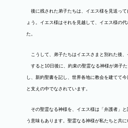
後に残された弟子たちは、イエス様を見送って
ょう。イエス様はそれを見越して、イエス様の代
た。
こうして、弟子たちはイエスさまと別れた後、
すると10日後に、約束の聖霊なる神様が弟子た
し、新約聖書を記し、世界各地に教会を建てて今
と支えの中でなされています。
その聖霊なる神様を、イエス様は「弁護者」と語り
う意味もあります。聖霊なる神様が私たちと共に