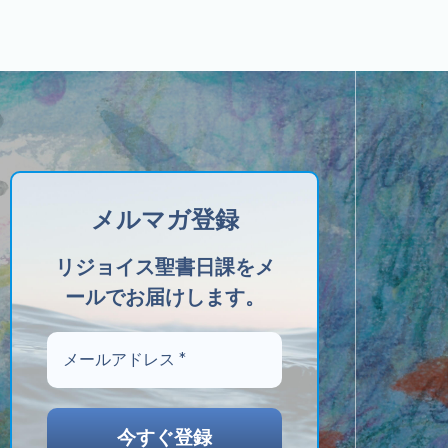
メルマガ登録
リジョイス聖書日課をメ
ールでお届けします。