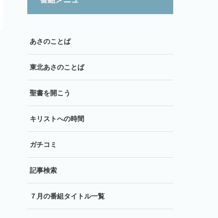
あさのことば
東北あさのことば
聖書を開こう
キリストへの時間
ガチコミ
記事検索
７月の番組タイトル一覧