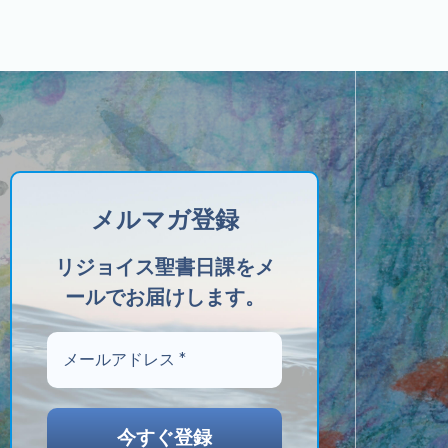
メルマガ登録
リジョイス聖書日課をメ
ールでお届けします。