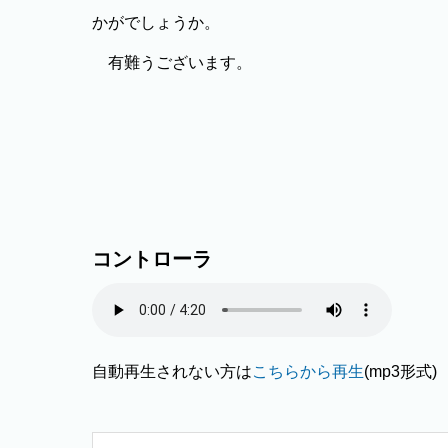
かがでしょうか。
有難うございます。
コントローラ
自動再生されない方は
こちらから再生
(mp3形式)