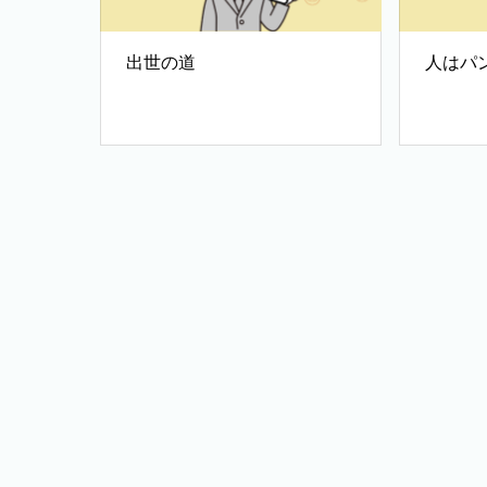
出世の道
人はパ