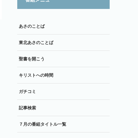
あさのことば
東北あさのことば
聖書を開こう
キリストへの時間
ガチコミ
記事検索
７月の番組タイトル一覧