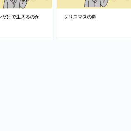
ンだけで生きるのか
クリスマスの劇