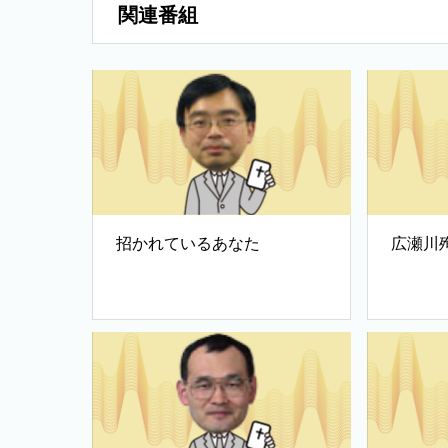
関連番組
招かれているあなた
広瀬川