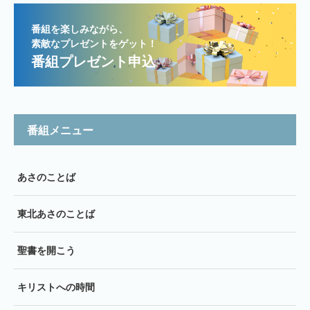
番組を楽しみながら、
素敵なプレゼントをゲット！
番組プレゼント申込
番組メニュー
あさのことば
東北あさのことば
聖書を開こう
キリストへの時間