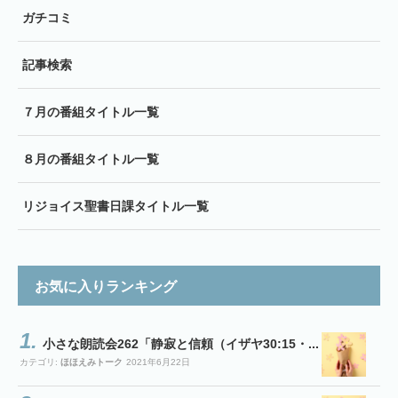
ガチコミ
記事検索
７月の番組タイトル一覧
８月の番組タイトル一覧
リジョイス聖書日課タイトル一覧
お気に入りランキング
小さな朗読会262「静寂と信頼（イザヤ30:15・...
カテゴリ:
ほほえみトーク
2021年6月22日