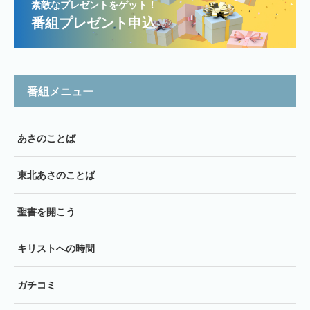
素敵なプレゼントをゲット！
番組プレゼント申込
番組メニュー
あさのことば
東北あさのことば
聖書を開こう
キリストへの時間
ガチコミ