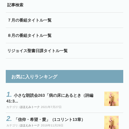
記事検索
７月の番組タイトル一覧
８月の番組タイトル一覧
リジョイス聖書日課タイトル一覧
お気に入りランキング
小さな朗読会263「病の床にあるとき（詩編
41:3...
カテゴリ:
ほほえみトーク
2021年7月27日
「信仰・希望・愛」（1コリント13章）
カテゴリ:
ほほえみトーク
2016年11月29日