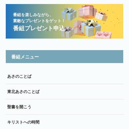
番組を楽しみながら、
素敵なプレゼントをゲット！
番組プレゼント申込
番組メニュー
あさのことば
東北あさのことば
聖書を開こう
キリストへの時間