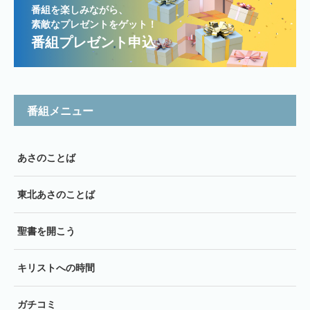
番組を楽しみながら、
素敵なプレゼントをゲット！
番組プレゼント申込
番組メニュー
あさのことば
東北あさのことば
聖書を開こう
キリストへの時間
ガチコミ