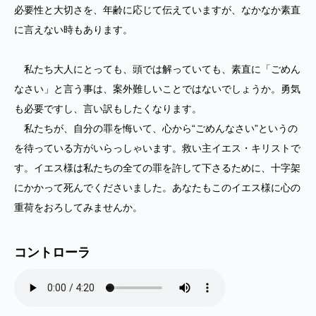
必要性と大切さを、年齢に応じて伝えていますが、なかなか素直
に言えない時もあります。
私たち大人にとっても、頭では解っていても、素直に「ごめん
なさい」と言う事は、案外難しいことではないでしょうか。勇気
も必要ですし、言い訳もしたくなります。
私たちが、自分の罪を悔いて、心から“ごめんなさい”というの
を待っている方がいらっしゃいます。救い主イエス・キリストで
す。イエス様は私たちの全ての罪を許して下さるために、十字架
にかかって死んでくださいました。あなたもこのイエス様に心の
重荷をおろしてみませんか。
コントローラ