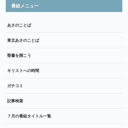
番組メニュー
あさのことば
東北あさのことば
聖書を開こう
キリストへの時間
ガチコミ
記事検索
７月の番組タイトル一覧