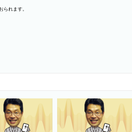
おられます。