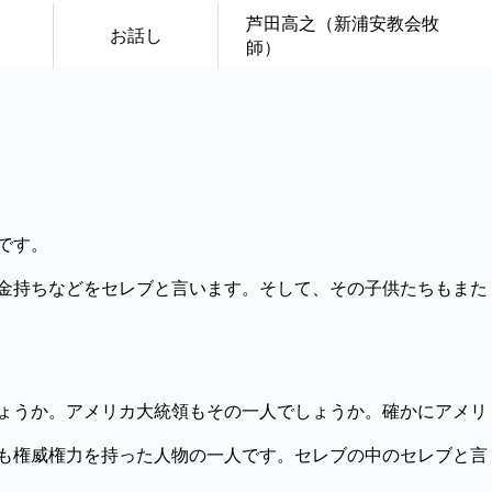
芦田高之（新浦安教会牧
お話し
師）
です。
金持ちなどをセレブと言います。そして、その子供たちもまた
ょうか。アメリカ大統領もその一人でしょうか。確かにアメリ
も権威権力を持った人物の一人です。セレブの中のセレブと言