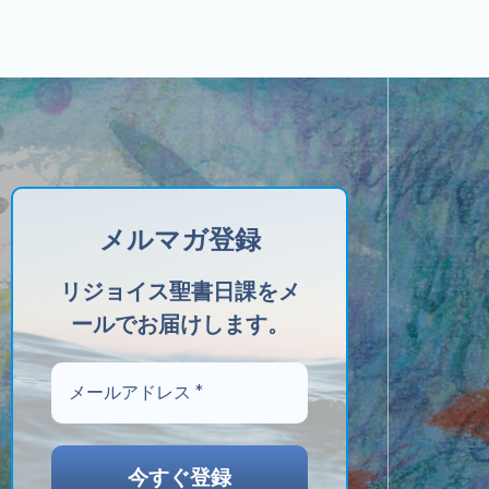
メルマガ登録
リジョイス聖書日課をメ
ールでお届けします。