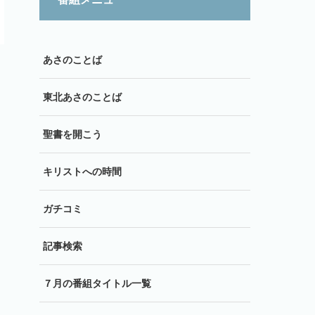
あさのことば
東北あさのことば
聖書を開こう
キリストへの時間
ガチコミ
記事検索
７月の番組タイトル一覧