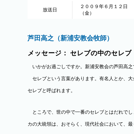
２００９年６月１２日
放送日
（金）
芦田高之（新浦安教会牧師）
メッセージ： セレブの中のセレブ
いかがお過ごしですか。新浦安教会の芦田高之
セレブという言葉があります。有名人とか、大
セレブと呼ばれます。
ところで、世の中で一番のセレブとはだれでし
カの大統領は、おそらく、現代社会において、最