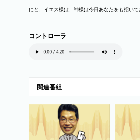
にと、イエス様は、神様は今日あなたをも招いて
コントローラ
関連番組