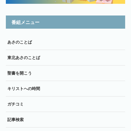
番組メニュー
あさのことば
東北あさのことば
聖書を開こう
キリストへの時間
ガチコミ
記事検索