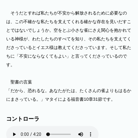
そうだとすれば私たちが不安から解放されるために必要なの
は、この不確かな私たちを支えてくれる確かな存在を見いだすこ
とではないでしょうか。空をとぶ小さな雀にさえ関心を抱かれて
いる神様が、わたしたちのすべてを知り、その私たちを支えてく
ださっているとイエス様は教えてくださっています。そして私た
ちに「不安にならなくてもよい」と言ってくださっているので
す。
聖書の言葉
「だから、恐れるな。あなたがたは、たくさんの雀よりもはるか
にまさっている。」マタイによる福音書10章31節です。
コントローラ