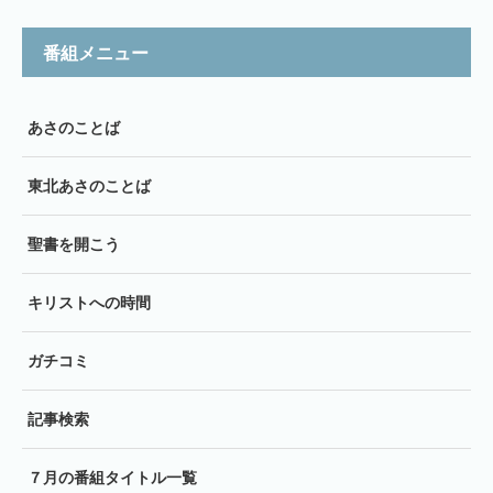
番組メニュー
あさのことば
東北あさのことば
聖書を開こう
キリストへの時間
ガチコミ
記事検索
７月の番組タイトル一覧