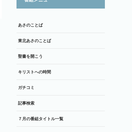
あさのことば
東北あさのことば
聖書を開こう
キリストへの時間
ガチコミ
記事検索
７月の番組タイトル一覧