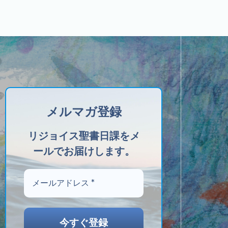
メルマガ登録
リジョイス聖書日課をメ
ールでお届けします。