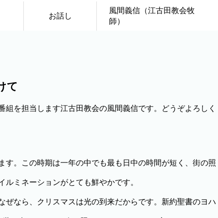
風間義信（江古田教会牧
お話し
師）
けて
番組を担当します江古田教会の風間義信です。どうぞよろしく
ます。この時期は一年の中でも最も日中の時間が短く、街の照
イルミネーションがとても鮮やかです。
なぜなら、クリスマスは光の到来だからです。新約聖書のヨハ