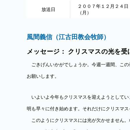
２００７年１２月２４日
放送日
（月）
風間義信（江古田教会牧師）
メッセージ： クリスマスの光を受
ごきげんいかがでしょうか。今週一週間、この
お願いします。
いよいよ今年もクリスマスを迎えようとしてい
明も早々に付き始めます。それだけにクリスマス
このようにクリスマスには光が欠かせません。