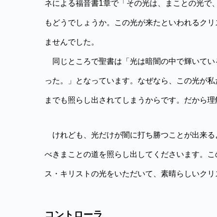
ネによる福音書1章で「その光は、まことの光で
もどうでしょうか。この光が来たといわれるクリ
ませんでした。
同じところで聖書は「光は暗闇の中で輝いてい
った。」となっています。なぜなら、この光が私
までも照らし出されてしまうからです。だから理
けれども、光だけが闇に打ち勝つことが出来る
べきまことの道を照らし出してくださいます。こ
ス・キリストの光をいただいて、素晴らしいクリ
コントローラ