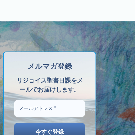
メルマガ登録
リジョイス聖書日課をメ
ールでお届けします。