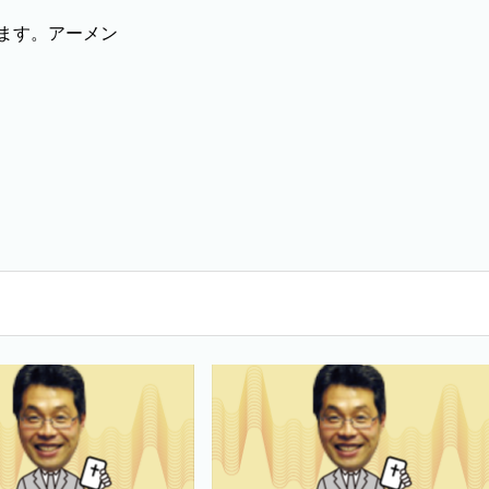
ます。アーメン