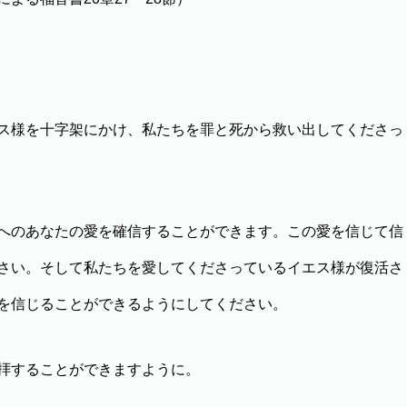
ス様を十字架にかけ、私たちを罪と死から救い出してくださっ
へのあなたの愛を確信することができます。この愛を信じて信
さい。そして私たちを愛してくださっているイエス様が復活さ
を信じることができるようにしてください。
拝することができますように。