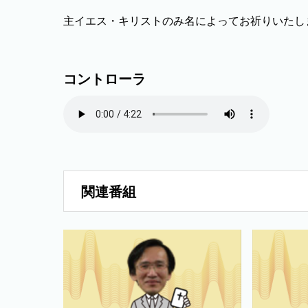
主イエス・キリストのみ名によってお祈りいたし
コントローラ
関連番組