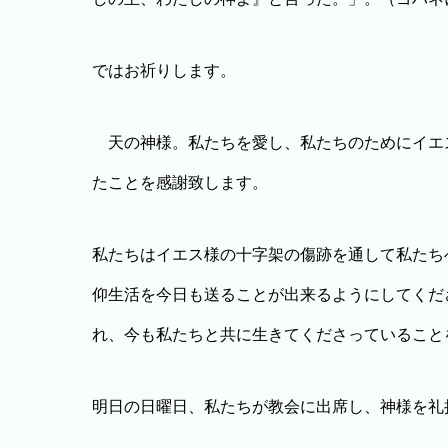
ではお祈りします。
天の神様。私たちを愛し、私たちのためにイエ
たことを感謝致します。
私たちはイエス様の十字架の傷跡を通して私たち
仰生活を今日も送ることが出来るようにしてくだ
れ、今も私たちと共に生きてくださっていること
明日の日曜日、私たちが教会に出席し、神様を礼