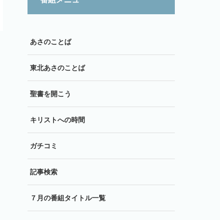
あさのことば
東北あさのことば
聖書を開こう
キリストへの時間
ガチコミ
記事検索
７月の番組タイトル一覧