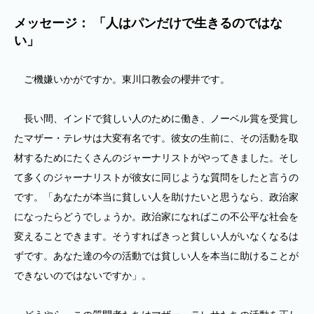
メッセージ： 「人はパンだけで生きるのではな
い」
ご機嫌いかがですか。東川口教会の櫻井です。
長い間、インドで貧しい人のために働き、ノーベル賞を受賞し
たマザー・テレサは大変有名です。彼女の生前に、その活動を取
材するためにたくさんのジャーナリストがやってきました。そし
て多くのジャーナリストが彼女に同じような質問をしたと言うの
です。「あなたが本当に貧しい人を助けたいと思うなら、政治家
になったらどうでしょうか。政治家になればこの不公平な社会を
変えることできます。そうすればきっと貧しい人がいなくなるは
ずです。あなた達の今の活動では貧しい人を本当に助けることが
できないのではないですか」。