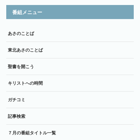
番組メニュー
あさのことば
東北あさのことば
聖書を開こう
キリストへの時間
ガチコミ
記事検索
７月の番組タイトル一覧