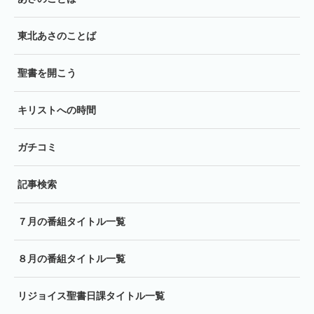
東北あさのことば
聖書を開こう
キリストへの時間
ガチコミ
記事検索
７月の番組タイトル一覧
８月の番組タイトル一覧
リジョイス聖書日課タイトル一覧