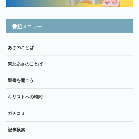
番組メニュー
あさのことば
東北あさのことば
聖書を開こう
キリストへの時間
ガチコミ
記事検索