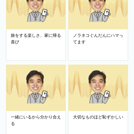
旅をする楽しさ、家に帰る
ノラネコぐんだんにハマっ
喜び
てます
一緒にいるから分かり合え
大切なものほど恥ずかしい
る