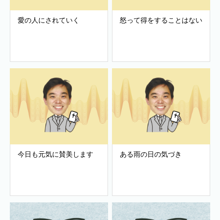
愛の人にされていく
怒って得をすることはない
今日も元気に賛美します
ある雨の日の気づき