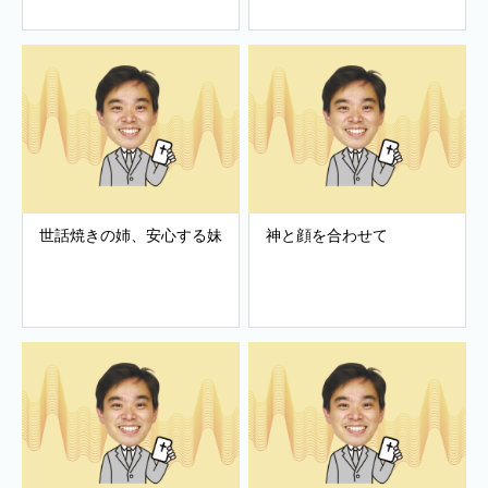
世話焼きの姉、安心する妹
神と顔を合わせて