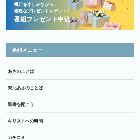
番組を楽しみながら、
素敵なプレゼントをゲット！
番組プレゼント申込
番組メニュー
あさのことば
東北あさのことば
聖書を開こう
キリストへの時間
ガチコミ