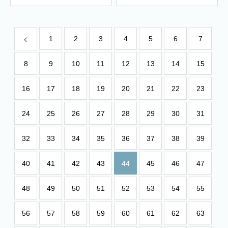
1
2
3
4
5
6
7
8
9
10
11
12
13
14
15
16
17
18
19
20
21
22
23
24
25
26
27
28
29
30
31
32
33
34
35
36
37
38
39
40
41
42
43
44
45
46
47
48
49
50
51
52
53
54
55
56
57
58
59
60
61
62
63