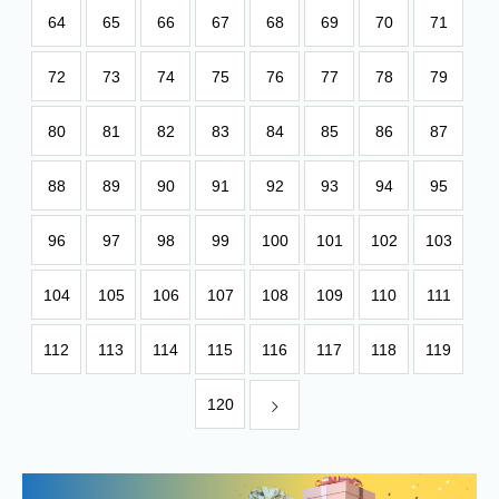
64
65
66
67
68
69
70
71
72
73
74
75
76
77
78
79
80
81
82
83
84
85
86
87
88
89
90
91
92
93
94
95
96
97
98
99
100
101
102
103
104
105
106
107
108
109
110
111
112
113
114
115
116
117
118
119
120