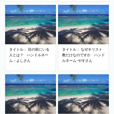
タイトル： 目の前にいる
タイトル： なぜキリスト
人とは？ ハンドルネー
教だけなのですか ハンド
ム・よしさん
ルネーム･やすさん