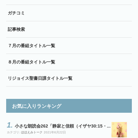
ガチコミ
記事検索
７月の番組タイトル一覧
８月の番組タイトル一覧
リジョイス聖書日課タイトル一覧
お気に入りランキング
小さな朗読会262「静寂と信頼（イザヤ30:15・...
カテゴリ:
ほほえみトーク
2021年6月22日