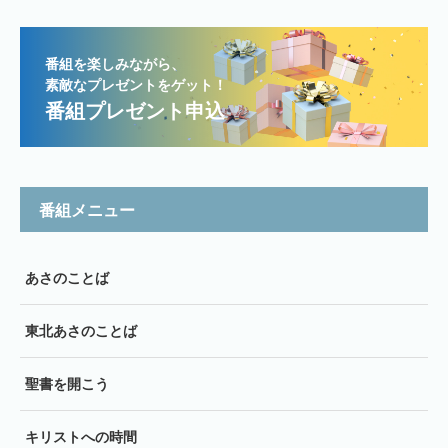
番組を楽しみながら、
素敵なプレゼントをゲット！
番組プレゼント申込
番組メニュー
あさのことば
東北あさのことば
聖書を開こう
キリストへの時間