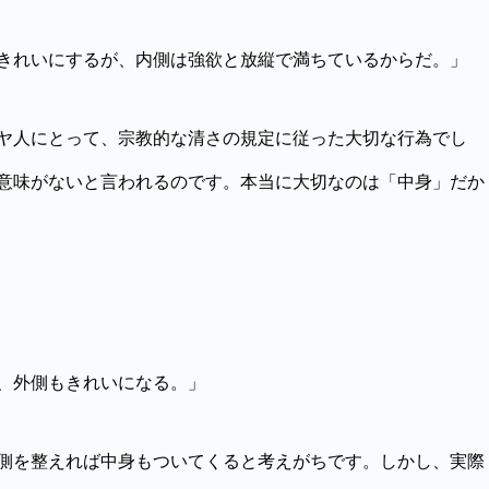
きれいにするが、内側は強欲と放縦で満ちているからだ。」
ヤ人にとって、宗教的な清さの規定に従った大切な行為でし
意味がないと言われるのです。本当に大切なのは「中身」だか
、外側もきれいになる。」
側を整えれば中身もついてくると考えがちです。しかし、実際