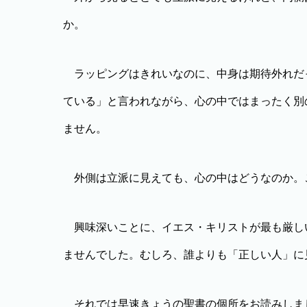
か。
ラッピングはきれいなのに、中身は期待外れだ
ている」と言われながら、心の中ではまったく別
ません。
外側は立派に見えても、心の中はどうなのか。
興味深いことに、イエス・キリストが最も厳し
ませんでした。むしろ、誰よりも「正しい人」に
それでは早速きょうの聖書の個所をお読みしま