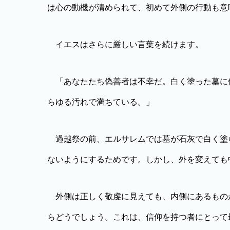
は心の動機が清められて、初めて外側の行動も意
イエスはさらに厳しい言葉を続けます。
「あなたたち偽善者は不幸だ。白く塗った墓に
らゆる汚れで満ちている。」
過越祭の前、エルサレムでは墓が石灰で白く塗
ないようにするためです。しかし、外を変えても
外側は正しく敬虔に見えても、内側にあるもの
らどうでしょう。これは、信仰を持つ者にとって