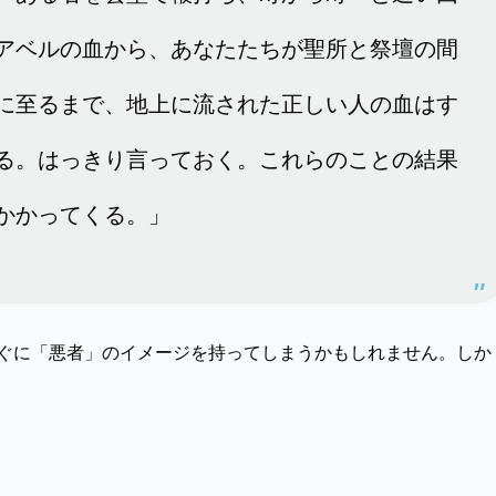
アベルの血から、あなたたちが聖所と祭壇の間
に至るまで、地上に流された正しい人の血はす
る。はっきり言っておく。これらのことの結果
かかってくる。」
ぐに「悪者」のイメージを持ってしまうかもしれません。しか