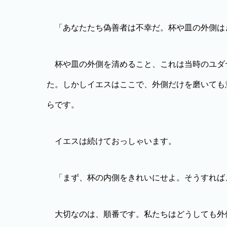
「あなたたち偽善者は不幸だ。杯や皿の外側は
杯や皿の外側を清めること、これは当時のユダ
た。しかしイエスはここで、外側だけを磨いても
らです。
イエスは続けておっしゃいます。
「まず、杯の内側をきれいにせよ。そうすれば
大切なのは、順番です。私たちはどうしても外