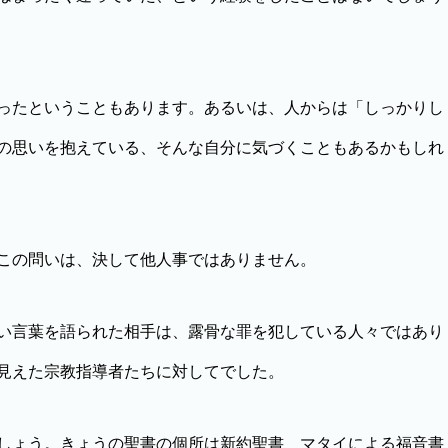
ったということもあります。あるいは、人からは「しっかりし
の思いを抱えている、そんな自分に気づくこともあるかもしれ
この問いは、決して他人事ではありません。
い言葉を語られた相手は、露骨な罪を犯している人々ではあり
見えた宗教指導者たちに対してでした。
しょう。きょうの聖書の個所は新約聖書 マタイによる福音書