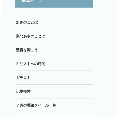
あさのことば
東北あさのことば
聖書を開こう
キリストへの時間
ガチコミ
記事検索
７月の番組タイトル一覧