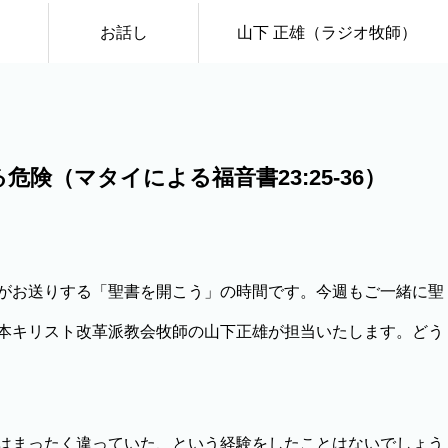
）
お話し
山下 正雄（ラジオ牧師）
険（マタイによる福音書23:25-36）
がお送りする「聖書を開こう」の時間です。今週もご一緒に聖
本キリスト改革派教会牧師の山下正雄が担当いたします。どう
はまったく違っていた、という経験をしたことはないでしょう