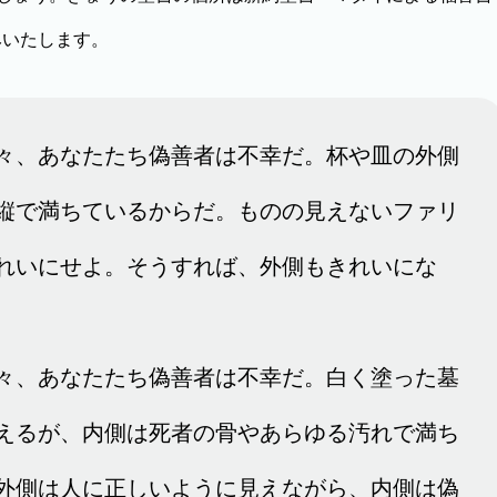
みいたします。
々、あなたたち偽善者は不幸だ。杯や皿の外側
縦で満ちているからだ。ものの見えないファリ
れいにせよ。そうすれば、外側もきれいにな
々、あなたたち偽善者は不幸だ。白く塗った墓
えるが、内側は死者の骨やあらゆる汚れで満ち
外側は人に正しいように見えながら、内側は偽