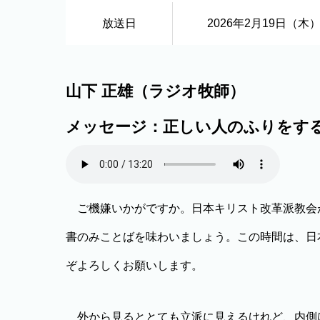
放送日
2026年2月19日（木
山下 正雄（ラジオ牧師）
メッセージ：正しい人のふりをする危
ご機嫌いかがですか。日本キリスト改革派教会
書のみことばを味わいましょう。この時間は、日
ぞよろしくお願いします。
外から見るととても立派に見えるけれど、内側