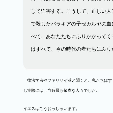
して迫害する。こうして、正しい人
で殺したバラキアの子ゼカルヤの血
べて、あなたたちにふりかかってく
はすべて、今の時代の者たちにふり
律法学者やファリサイ派と聞くと、私たちはす
し実際には、当時最も敬虔な人々でした。
イエスはこうおっしゃいます。