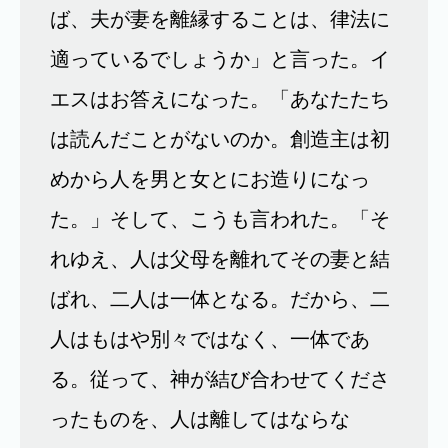
ば、夫が妻を離縁することは、律法に
適っているでしょうか」と言った。イ
エスはお答えになった。「あなたたち
は読んだことがないのか。創造主は初
めから人を男と女とにお造りになっ
た。」そして、こうも言われた。「そ
れゆえ、人は父母を離れてその妻と結
ばれ、二人は一体となる。だから、二
人はもはや別々ではなく、一体であ
る。従って、神が結び合わせてくださ
ったものを、人は離してはならな