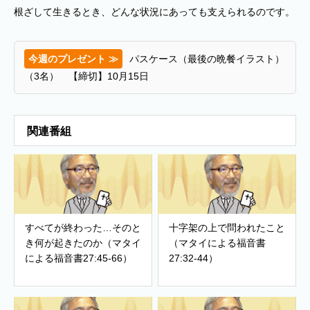
根ざして生きるとき、どんな状況にあっても支えられるのです。
今週のプレゼント ≫
パスケース（最後の晩餐イラスト）
（3名） 【締切】10月15日
関連番組
すべてが終わった…そのと
十字架の上で問われたこと
き何が起きたのか（マタイ
（マタイによる福音書
による福音書27:45-66）
27:32-44）