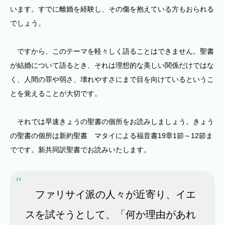
います。すでに離婚を経験し、その傷を抱えている方もおられる
でしょう。
ですから、このテーマを軽々しく語ることはできません。聖書
が結婚について語るとき、それは理想的な美しい関係だけではな
く、人間の罪や弱さ、壊れやすさにまで目を向けているというこ
とを覚えることが大切です。
それでは早速きょうの聖書の個所をお読みしましょう。きょう
の聖書の個所は新約聖書 マタイによる福音書19章1節～12節ま
でです。新共同訳聖書でお読みいたします。
ファリサイ派の人々が近寄り、イエ
スを試そうとして、「何か理由があれ