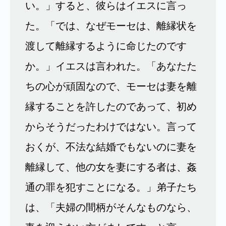
い。」すると、彼らはイエスに言っ
た。「では、なぜモーセは、離縁状を
渡して離縁するように命じたのです
か。」イエスは言われた。「あなたた
ちの心が頑固なので、モーセは妻を離
縁することを許したのであって、初め
からそうだったわけではない。言って
おくが、不法な結婚でもないのに妻を
離縁して、他の女を妻にする者は、姦
通の罪を犯すことになる。」弟子たち
は、「夫婦の間柄がそんなものなら、