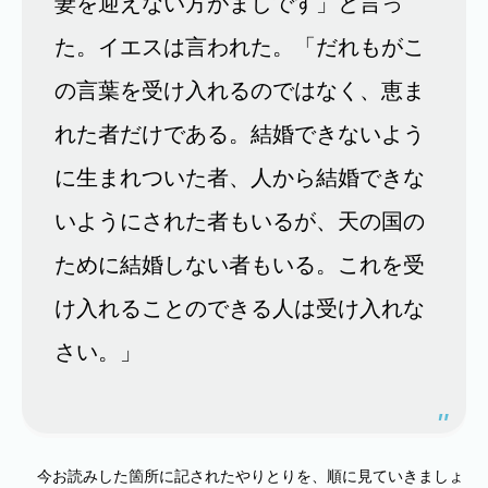
妻を迎えない方がましです」と言っ
た。イエスは言われた。「だれもがこ
の言葉を受け入れるのではなく、恵ま
れた者だけである。結婚できないよう
に生まれついた者、人から結婚できな
いようにされた者もいるが、天の国の
ために結婚しない者もいる。これを受
け入れることのできる人は受け入れな
さい。」
今お読みした箇所に記されたやりとりを、順に見ていきましょ