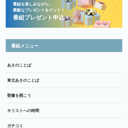
番組を楽しみながら、
素敵なプレゼントをゲット！
番組プレゼント申込
番組メニュー
あさのことば
東北あさのことば
聖書を開こう
キリストへの時間
ガチコミ