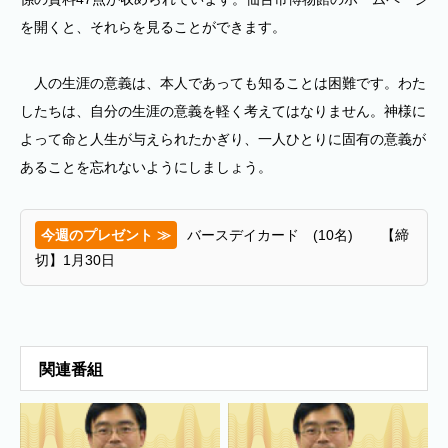
を開くと、それらを見ることができます。
人の生涯の意義は、本人であっても知ることは困難です。わた
したちは、自分の生涯の意義を軽く考えてはなりません。神様に
よって命と人生が与えられたかぎり、一人ひとりに固有の意義が
あることを忘れないようにしましょう。
今週のプレゼント ≫
バースデイカード (10名) 【締
切】1月30日
関連番組