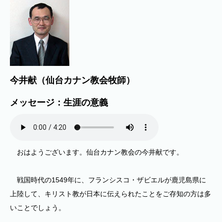
今井献（仙台カナン教会牧師）
メッセージ：生涯の意義
おはようございます。仙台カナン教会の今井献です。
戦国時代の1549年に、フランシスコ・ザビエルが鹿児島県に
上陸して、キリスト教が日本に伝えられたことをご存知の方は多
いことでしょう。