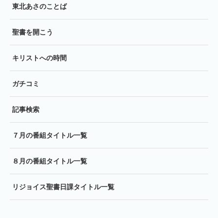
東北あさのことば
聖書を開こう
キリストへの時間
ガチコミ
記事検索
７月の番組タイトル一覧
８月の番組タイトル一覧
リジョイス聖書日課タイトル一覧