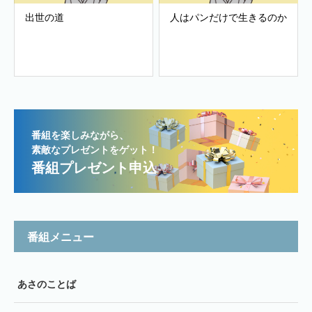
出世の道
人はパンだけで生きるのか
番組を楽しみながら、
素敵なプレゼントをゲット！
番組プレゼント申込
番組メニュー
あさのことば