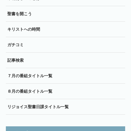
聖書を開こう
キリストへの時間
ガチコミ
記事検索
７月の番組タイトル一覧
８月の番組タイトル一覧
リジョイス聖書日課タイトル一覧