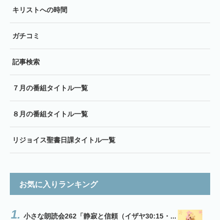
キリストへの時間
ガチコミ
記事検索
７月の番組タイトル一覧
８月の番組タイトル一覧
リジョイス聖書日課タイトル一覧
お気に入りランキング
小さな朗読会262「静寂と信頼（イザヤ30:15・...