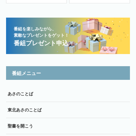
番組を楽しみながら、
素敵なプレゼントをゲット！
番組プレゼント申込
番組メニュー
あさのことば
東北あさのことば
聖書を開こう