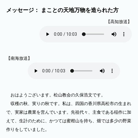
メッセージ： まことの天地万物を造られた方
【高知放送】
【南海放送】
おはようございます。松山教会の久保浩文です。
収穫の秋、実りの秋です。私は、四国の香川県高松市の生まれ
で、実家は農業を営んでいます。先祖代々、主食である稲作に加
えて、生計のために、かつては蜜柑山を持ち、畑では多少の野菜
作りをしていました。