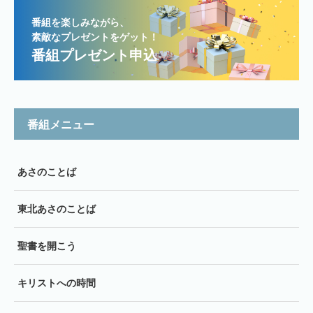
番組を楽しみながら、
素敵なプレゼントをゲット！
番組プレゼント申込
番組メニュー
あさのことば
東北あさのことば
聖書を開こう
キリストへの時間