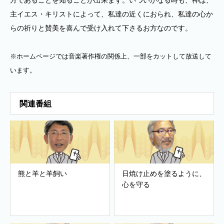
方であることを知ることが出来ます。いついかなる時も、神は、
主イエス・キリストによって、私達の近くにおられ、私達の心か
らの祈りと賛美を喜んで受け入れて下さるお方なのです。
※ホームページでは音楽著作権の関係上、一部をカットして放送して
います。
関連番組
熊と羊と羊飼い
日焼け止めを塗るように、
心を守る