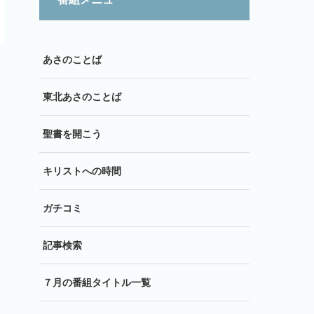
あさのことば
東北あさのことば
聖書を開こう
キリストへの時間
ガチコミ
記事検索
７月の番組タイトル一覧