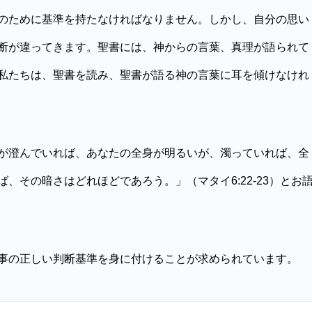
のために基準を持たなければなりません。しかし、自分の思い
断が違ってきます。聖書には、神からの言葉、真理が語られて
私たちは、聖書を読み、聖書が語る神の言葉に耳を傾けなけれ
が澄んでいれば、あなたの全身が明るいが、濁っていれば、全
、その暗さはどれほどであろう。」（マタイ6:22-23）とお
事の正しい判断基準を身に付けることが求められています。