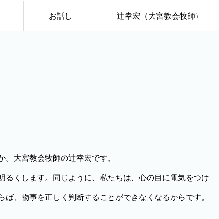
お話し
辻幸宏（大宮教会牧師）
か。大宮教会牧師の辻幸宏です。
明るくします。同じように、私たちは、心の目に電気をつけ
らば、物事を正しく判断することができなくなるからです。