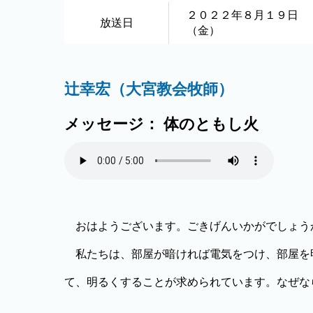
２０２２年８月１９日
放送日
（金）
辻幸宏（大宮教会牧師）
メッセージ： 体のともし火
おはようございます。ごきげんいかがでしょう
私たちは、部屋が暗ければ電気をつけ、部屋を
て、明るくすることが求められています。なぜな