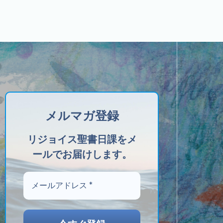
メルマガ登録
リジョイス聖書日課をメ
ールでお届けします。