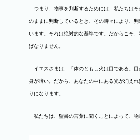
つまり、物事を判断するためには、私たちはそ
のままに判断しているとき、その時々により、判
います。それは絶対的な基準です。だからこそ、
ばなりません。
イエスさまは、「体のともし火は目である。目
身が暗い。だから、あなたの中にある光が消えれば
りになります。
私たちは、聖書の言葉に聞くことによって、物