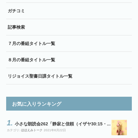
ガチコミ
記事検索
７月の番組タイトル一覧
８月の番組タイトル一覧
リジョイス聖書日課タイトル一覧
お気に入りランキング
小さな朗読会262「静寂と信頼（イザヤ30:15・...
カテゴリ:
ほほえみトーク
2021年6月22日