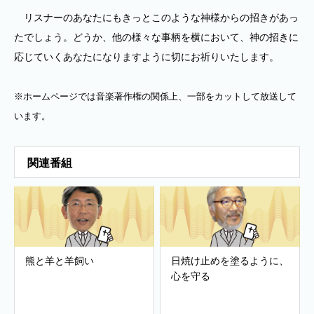
リスナーのあなたにもきっとこのような神様からの招きがあっ
たでしょう。どうか、他の様々な事柄を横において、神の招きに
応じていくあなたになりますように切にお祈りいたします。
※ホームページでは音楽著作権の関係上、一部をカットして放送して
います。
関連番組
熊と羊と羊飼い
日焼け止めを塗るように、
心を守る