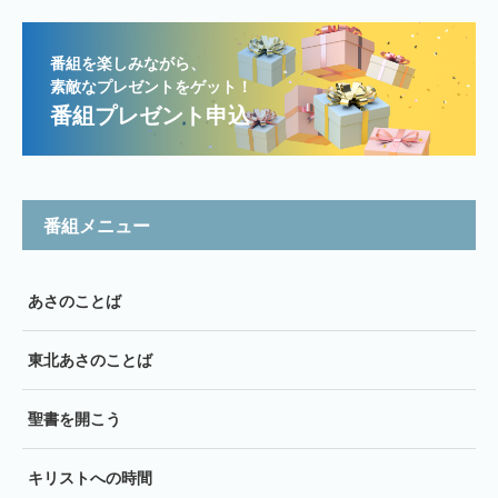
番組を楽しみながら、
素敵なプレゼントをゲット！
番組プレゼント申込
番組メニュー
あさのことば
東北あさのことば
聖書を開こう
キリストへの時間