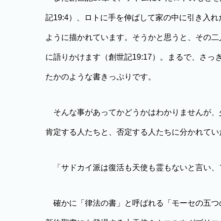
記19:4）、ロトに手を伸ばして家の中に引き入れ
ように描かれています。そうかと思うと、その二
に語りかけます（創世記19:17）。まるで、さ
たかのような書きっぷりです。
そんな事があってかどうかはわかりませんが、
肯定する人たちと、否定する人たちに分かれてい
「サドカイ派は復活も天使も霊もないと言い、
確かに「律法の書」と呼ばれる「モーセの五つ