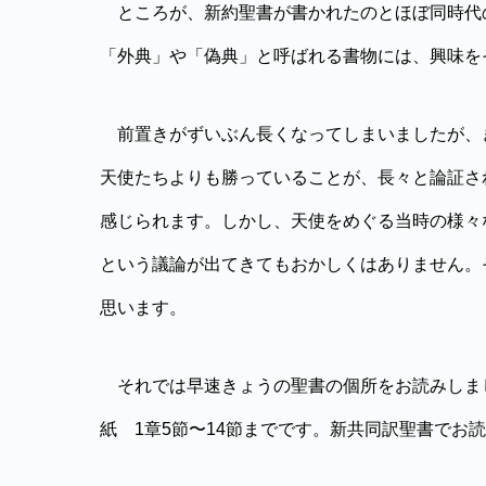
ところが、新約聖書が書かれたのとほぼ同時代
「外典」や「偽典」と呼ばれる書物には、興味を
前置きがずいぶん長くなってしまいましたが、
天使たちよりも勝っていることが、長々と論証さ
感じられます。しかし、天使をめぐる当時の様々
という議論が出てきてもおかしくはありません。
思います。
それでは早速きょうの聖書の個所をお読みしま
紙 1章5節〜14節までです。新共同訳聖書でお