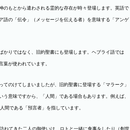
神のもとから遣わされる霊的な存在が時々登場します。英語で
ア語の「伝令」（メッセージを伝える者）を意味する「アンゲ
ばかりではなく、旧約聖書にも登場します。ヘブライ語では
言葉が使われています。
ってのけてしまいましたが、旧約聖書に登場する「マラーク」
いう意味ですから、「人間」である場合もあります。例えば、
は人間である「預言者」を指しています。
訪ねてきた二人の御使いは、ロトと一緒に食事をしたり（創世