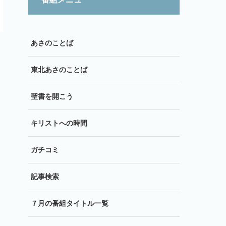
あさのことば
東北あさのことば
聖書を開こう
キリストへの時間
ガチコミ
記事検索
７月の番組タイトル一覧