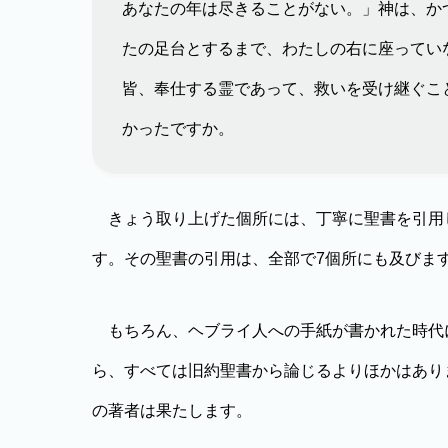
あなたの年は尽きることがない。」神は、か
たの足台とするまで、わたしの右に座ってい
皆、奉仕する霊であって、救いを受け継ぐこ
かったですか。
きょう取り上げた個所には、丁寧に聖書を引用
す。その聖書の引用は、全部で7個所にも及びま
もちろん、ヘブライ人への手紙が書かれた時代
ら、すべては旧約聖書から論じるよりほかはあり
の著者は果たします。