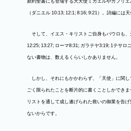
新約聖書にも登場する大天使ミカエルやガブリエ
（ダニエル 10:13; 12:1; 8:16; 9:21
そして、イエス・キリストご自身もパウロも、
12:25; 13:27; ローマ8:31; ガラテヤ3:1
ない書物は、数えるくらいしかありません。
しかし、それにもかかわらず、「天使」に関し
ごく限られたことを断片的に書くことしかできま
リストを通して成し遂げられた救いの御業を告げ
ないからです。