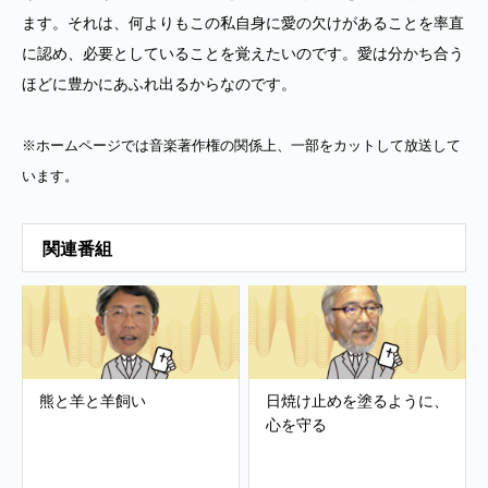
ます。それは、何よりもこの私自身に愛の欠けがあることを率直
に認め、必要としていることを覚えたいのです。愛は分かち合う
ほどに豊かにあふれ出るからなのです。
※ホームページでは音楽著作権の関係上、一部をカットして放送して
います。
関連番組
熊と羊と羊飼い
日焼け止めを塗るように、
心を守る