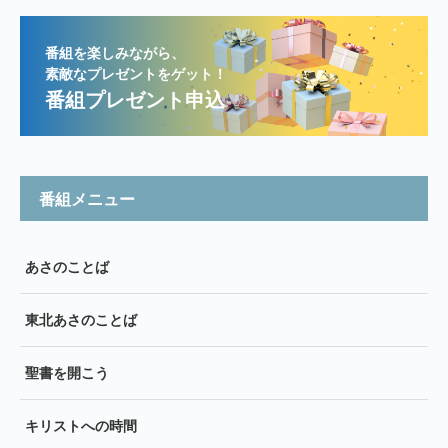
番組を楽しみながら、
素敵なプレゼントをゲット！
番組プレゼント申込
番組メニュー
あさのことば
東北あさのことば
聖書を開こう
キリストへの時間