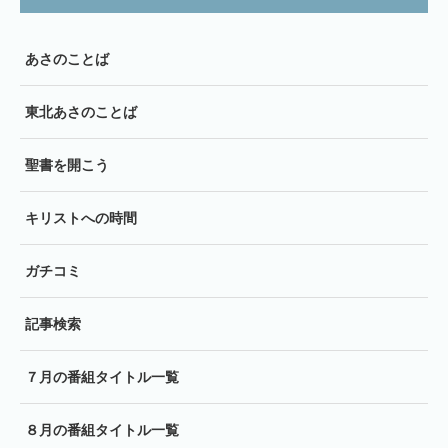
あさのことば
東北あさのことば
聖書を開こう
キリストへの時間
ガチコミ
記事検索
７月の番組タイトル一覧
８月の番組タイトル一覧