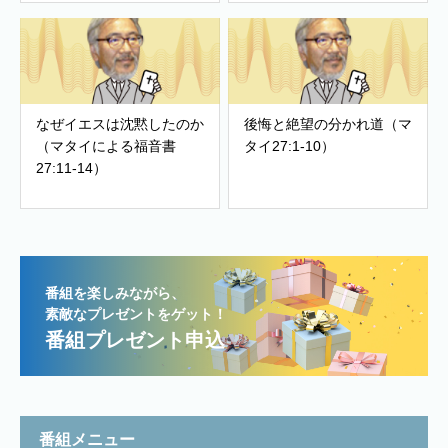
なぜイエスは沈黙したのか
後悔と絶望の分かれ道（マ
（マタイによる福音書
タイ27:1-10）
27:11-14）
番組を楽しみながら、
素敵なプレゼントをゲット！
番組プレゼント申込
番組メニュー