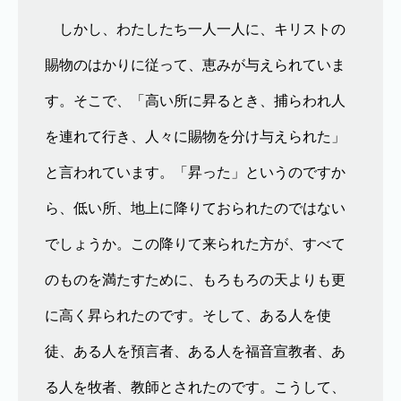
しかし、わたしたち一人一人に、キリストの
賜物のはかりに従って、恵みが与えられていま
す。そこで、「高い所に昇るとき、捕らわれ人
を連れて行き、人々に賜物を分け与えられた」
と言われています。「昇った」というのですか
ら、低い所、地上に降りておられたのではない
でしょうか。この降りて来られた方が、すべて
のものを満たすために、もろもろの天よりも更
に高く昇られたのです。そして、ある人を使
徒、ある人を預言者、ある人を福音宣教者、あ
る人を牧者、教師とされたのです。こうして、