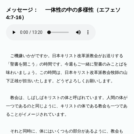
メッセージ： 一体性の中の多様性（エフェソ
4:7-16）
ご機嫌いかがですか。日本キリスト改革派教会がお送りする
「聖書を開こう」の時間です。今週もご一緒に聖書のみことばを
味わいましょう。この時間は、日本キリスト改革派教会牧師の山
下正雄が担当いたします。どうぞよろしくお願いします。
教会は、しばしばキリストの体と呼ばれています。人間の体が
一つであるのと同じように、キリストの体である教会も一つであ
ることがイメージされています。
それと同時に、体にはいくつもの部分があるように、教会も