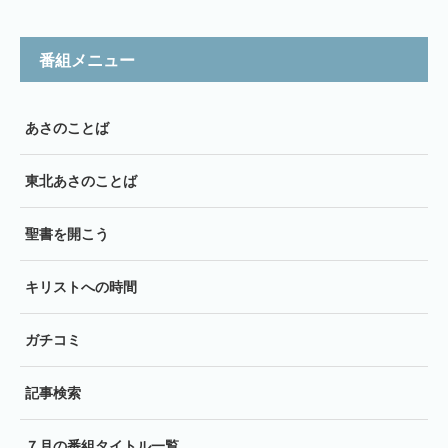
番組メニュー
あさのことば
東北あさのことば
聖書を開こう
キリストへの時間
ガチコミ
記事検索
７月の番組タイトル一覧