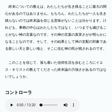
終末についての教えは、わたしたちが生き残ることに最大の関
心があるのではありません。もちろん、わたしたちが一人も生き
残らないのでは終末論を信じる意味がないことは分かります。け
れども、事柄の中心はわたしたちではなく、いつまでも滅びるこ
とがない神の言葉なのです。その神の言葉の真実さがが明らかに
なることなのです。そして、その結果として神の支配の対象であ
る新しい天と新しい地と、そこに住む神の民が残されるのです。
このことを信じて、落ち着いた信仰生活を歩むところにイエ
ス・キリストの教えてくださった終末論の力強さがあるのではな
いでしょうか。
コントローラ