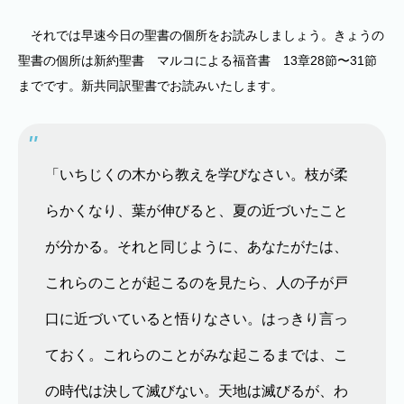
それでは早速今日の聖書の個所をお読みしましょう。きょうの
聖書の個所は新約聖書 マルコによる福音書 13章28節〜31節
までです。新共同訳聖書でお読みいたします。
「いちじくの木から教えを学びなさい。枝が柔
らかくなり、葉が伸びると、夏の近づいたこと
が分かる。それと同じように、あなたがたは、
これらのことが起こるのを見たら、人の子が戸
口に近づいていると悟りなさい。はっきり言っ
ておく。これらのことがみな起こるまでは、こ
の時代は決して滅びない。天地は滅びるが、わ