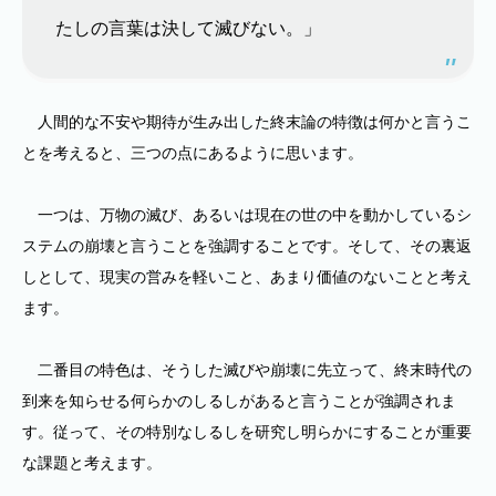
たしの言葉は決して滅びない。」
人間的な不安や期待が生み出した終末論の特徴は何かと言うこ
とを考えると、三つの点にあるように思います。
一つは、万物の滅び、あるいは現在の世の中を動かしているシ
ステムの崩壊と言うことを強調することです。そして、その裏返
しとして、現実の営みを軽いこと、あまり価値のないことと考え
ます。
二番目の特色は、そうした滅びや崩壊に先立って、終末時代の
到来を知らせる何らかのしるしがあると言うことが強調されま
す。従って、その特別なしるしを研究し明らかにすることが重要
な課題と考えます。