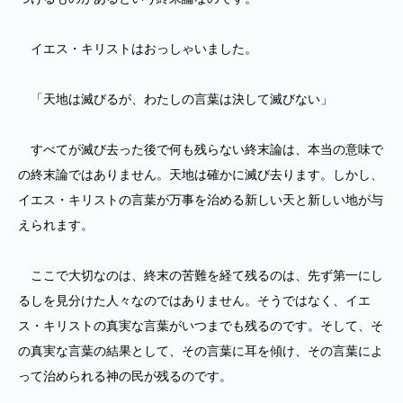
イエス・キリストはおっしゃいました。
「天地は滅びるが、わたしの言葉は決して滅びない」
すべてが滅び去った後で何も残らない終末論は、本当の意味で
の終末論ではありません。天地は確かに滅び去ります。しかし、
イエス・キリストの言葉が万事を治める新しい天と新しい地が与
えられます。
ここで大切なのは、終末の苦難を経て残るのは、先ず第一にし
るしを見分けた人々なのではありません。そうではなく、イエ
ス・キリストの真実な言葉がいつまでも残るのです。そして、そ
の真実な言葉の結果として、その言葉に耳を傾け、その言葉によ
って治められる神の民が残るのです。