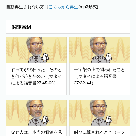
自動再生されない方は
こちらから再生
(mp3形式)
関連番組
すべてが終わった…そのと
十字架の上で問われたこと
き何が起きたのか（マタイ
（マタイによる福音書
による福音書27:45-66）
27:32-44）
なぜ人は、本当の価値を見
叫びに流されるとき（マタ