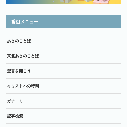
番組メニュー
あさのことば
東北あさのことば
聖書を開こう
キリストへの時間
ガチコミ
記事検索