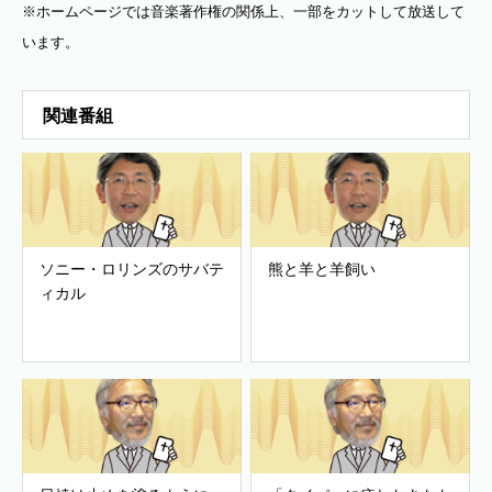
※ホームページでは音楽著作権の関係上、一部をカットして放送して
います。
関連番組
ソニー・ロリンズのサバテ
熊と羊と羊飼い
ィカル