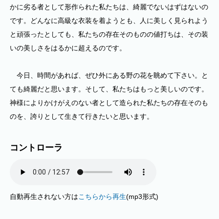
かに劣る者として形作られた私たちは、綺麗でないはずはないの
です。どんなに高級な衣装を着ようとも、人に美しく見られよう
と頑張ったとしても、私たちの存在そのものの値打ちは、その装
いの美しさをはるかに超えるのです。
今日、時間があれば、ぜひ外にある野の花を眺めて下さい。と
ても綺麗だと思います。そして、私たちはもっと美しいのです。
神様によりかけがえのない者として造られた私たちの存在そのも
のを、誇りとして生きて行きたいと思います。
コントローラ
自動再生されない方は
こちらから再生
(mp3形式)