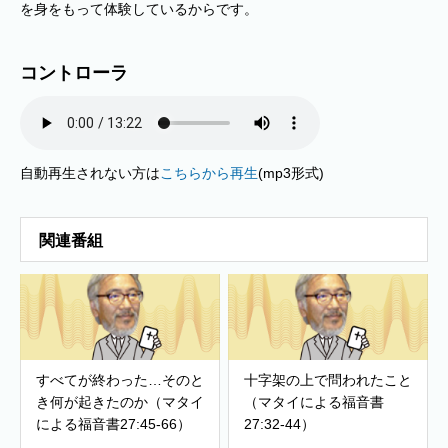
を身をもって体験しているからです。
コントローラ
自動再生されない方は
こちらから再生
(mp3形式)
関連番組
すべてが終わった…そのと
十字架の上で問われたこと
き何が起きたのか（マタイ
（マタイによる福音書
による福音書27:45-66）
27:32-44）