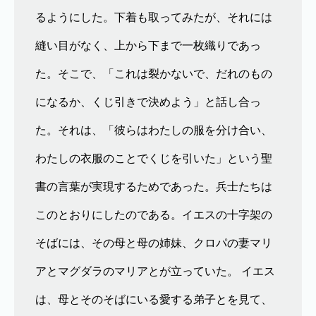
るようにした。下着も取ってみたが、それには
縫い目がなく、上から下まで一枚織りであっ
た。そこで、「これは裂かないで、だれのもの
になるか、くじ引きで決めよう」と話し合っ
た。それは、「彼らはわたしの服を分け合い、
わたしの衣服のことでくじを引いた」という聖
書の言葉が実現するためであった。兵士たちは
このとおりにしたのである。イエスの十字架の
そばには、その母と母の姉妹、クロパの妻マリ
アとマグダラのマリアとが立っていた。 イエス
は、母とそのそばにいる愛する弟子とを見て、