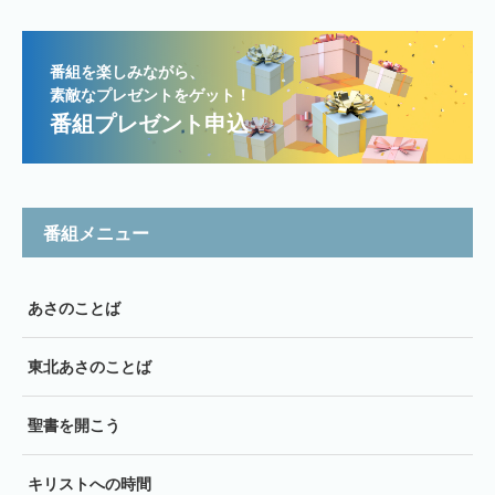
番組を楽しみながら、
素敵なプレゼントをゲット！
番組プレゼント申込
番組メニュー
あさのことば
東北あさのことば
聖書を開こう
キリストへの時間