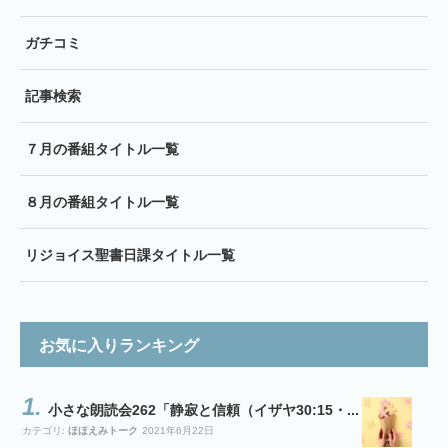
ガチコミ
記事検索
７月の番組タイトル一覧
８月の番組タイトル一覧
リジョイス聖書日課タイトル一覧
お気に入りランキング
小さな朗読会262「静寂と信頼（イザヤ30:15・...
カテゴリ:
ほほえみトーク
2021年6月22日