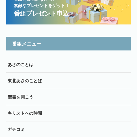
素敵なプレゼントをゲット！
番組プレゼント申込
番組メニュー
あさのことば
東北あさのことば
聖書を開こう
キリストへの時間
ガチコミ