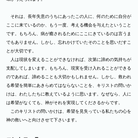
それは、長年失意のうちにあったこの人に、何のために自分が
ここに来ているのか、もう一度、考える機会を与えたということ
です。もちろん、病が癒されるためにここにきているのは言うま
でもありません。しかし、忘れかけていたそのことを思いだすこ
とが大切です。
人は現状を変えることができなければ、次第に諦めの気持ちが
支配してしまいます。もちろん、現実を受け入れることができる
のであれば、諦めることも大切かもしれません。しかし、救われ
る希望を簡単にあきらめてはならないことを、キリストの問いか
けは、わたしたちに教えているように思います。なぜなら、人に
は希望がなくても、神がそれを実現してくださるからです。
このキリストの問いかけは、希望を見失っている私たちの心を
神の救いへと向けさせて下さいます。