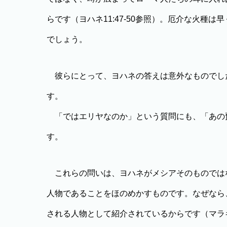
らです（ヨハネ11:47-50参照）。厄介な火種
でしょう。
彼らにとって、ヨハネの答えは意外なものでし
す。
「ではエリヤなのか」という質問にも、「あの
す。
これらの問いは、ヨハネがメシアそのものでは
人物であることをほのめかすものです。なぜなら
される人物として紹介されているからです（マラキ