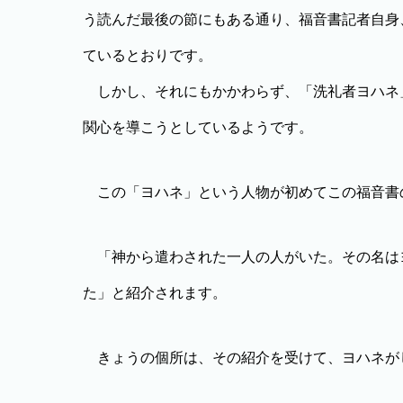
う読んだ最後の節にもある通り、福音書記者自身
ているとおりです。
しかし、それにもかかわらず、「洗礼者ヨハネ
関心を導こうとしているようです。
この「ヨハネ」という人物が初めてこの福音書の
「神から遣わされた一人の人がいた。その名は
た」と紹介されます。
きょうの個所は、その紹介を受けて、ヨハネが