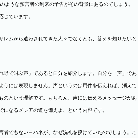
セのような預言者の到来の予告がその背景にあるのでしょう。
応じています。
サレムから遣わされてきた人々でなくとも、答えを知りたいと
れ野で叫ぶ声」であると自分を紹介します。自分を「声」であ
ようには表現しません。声というのは用件を伝えれば、消えて
ものという理解です。もちろん、声には伝えるメッセージがあ
でになるメシアの道を備えよ、という内容です。
言者でもないヨハネが、なぜ洗礼を授けていたのでしょう。こ