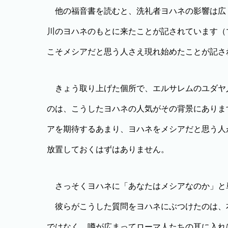
他の福音書を読むと、洗礼者ヨハネの影響は広
川のヨハネのもとに来たことが記されています（
こそメシアだと思う人さえ現れ始めたことが記され
きょう取り上げた個所で、エルサレムのユダヤ
のは、こうしたヨハネの人気がその背景にありま
アを期待するあまり、ヨハネをメシアだと思う人
放置しておくはずはありません。
さっそくヨハネに「あなたはメシアなのか」と
彼らがこうした質問をヨハネにぶつけたのは、
ではなく、噂が広まってローマ人たちの耳に入れ