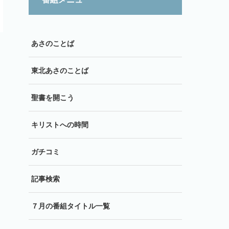
あさのことば
東北あさのことば
聖書を開こう
キリストへの時間
ガチコミ
記事検索
７月の番組タイトル一覧