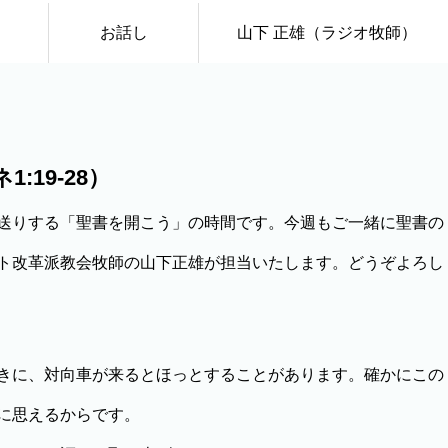
お話し
山下 正雄（ラジオ牧師）
19-28）
送りする「聖書を開こう」の時間です。今週もご一緒に聖書の
ト改革派教会牧師の山下正雄が担当いたします。どうぞよろし
きに、対向車が来るとほっとすることがあります。確かにこの
に思えるからです。