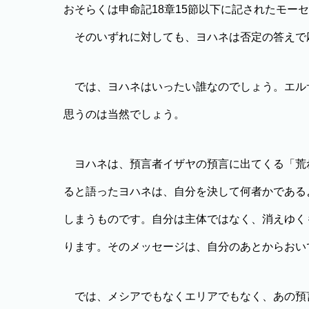
おそらくは申命記18章15節以下に記されたモー
そのいずれに対しても、ヨハネは否定の答えで
では、ヨハネはいったい誰なのでしょう。エル
思うのは当然でしょう。
ヨハネは、預言者イザヤの預言に出てくる「荒
ると語ったヨハネは、自分を決して何者かである
しまうものです。自分は主体ではなく、消えゆく
ります。そのメッセージは、自分のあとからおい
では、メシアでもなくエリアでもなく、あの預