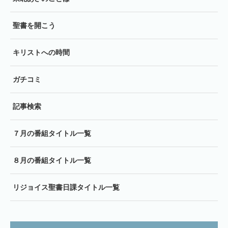
聖書を開こう
キリストへの時間
ガチコミ
記事検索
７月の番組タイトル一覧
８月の番組タイトル一覧
リジョイス聖書日課タイトル一覧