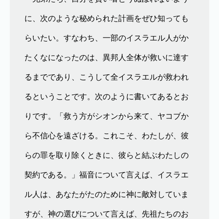
に、次のような秘められた計画をぜひ知っても
らいたい。すなわち、一部のイスラエル人がか
たくなになったのは、異邦人全体が救いに達す
るまでであり、こうして全イスラエルが救われ
るということです。次のように書いてあるとお
りです。「救う方がシオンから来て、ヤコブか
ら不信心を遠ざける。これこそ、わたしが、彼
らの罪を取り除くときに、彼らと結ぶわたしの
契約である。」福音について言えば、イスラエ
ル人は、あなたがたのために神に敵対していま
すが、神の選びについて言えば、先祖たちのお