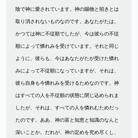
陰で神に愛されています。神の賜物と招きとは
取り消されないものなのです。あなたがたは、
かつては神に不従順でしたが、今は彼らの不従
順によって憐れみを受けています。それと同じ
ように、彼らも、今はあなたがたが受けた憐れ
みによって不従順になっていますが、それは、
彼ら自身も今憐れみを受けるためなのです。神
はすべての人を不従順の状態に閉じ込められま
したが、それは、すべての人を憐れむためだっ
たのです。ああ、神の富と知恵と知識のなんと
深いことか。だれが、神の定めを究め尽くし、