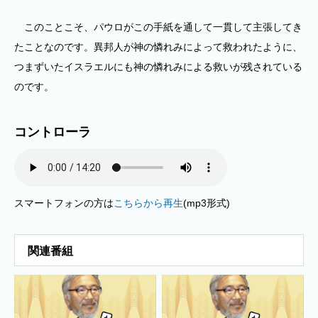
このことこそ、パウロがこの手紙を通して一貫して主張してき
たことなのです。異邦人が神の憐れみによって救われたように、
つまずいたイスラエルにも神の憐れみによる救いが残されている
のです。
コントローラ
スマートフォンの方は
こちらから再生
(mp3形式)
関連番組