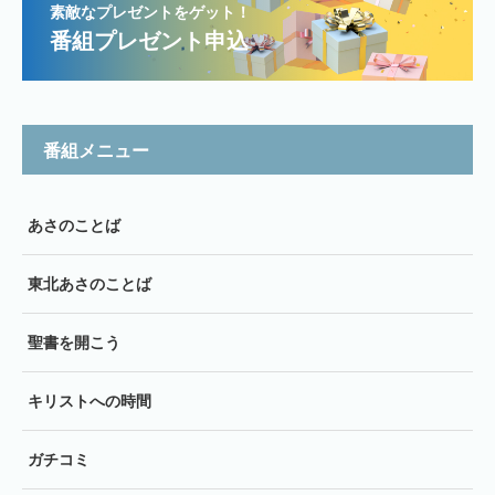
素敵なプレゼントをゲット！
番組プレゼント申込
番組メニュー
あさのことば
東北あさのことば
聖書を開こう
キリストへの時間
ガチコミ